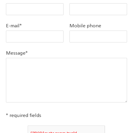
E-mail*
Mobile phone
Message*
* required fields