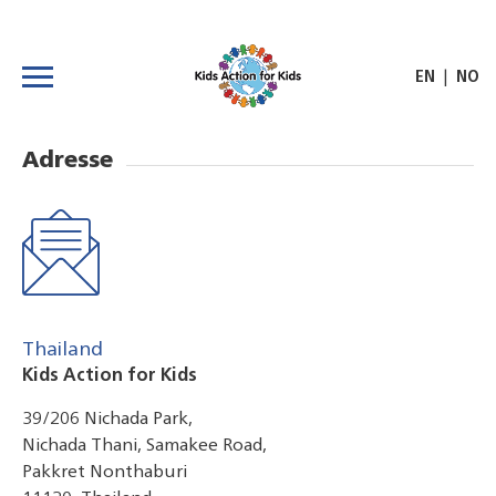
|
EN
NO
Adresse
Thailand
Kids Action for Kids
39/206 Nichada Park,
Nichada Thani, Samakee Road,
Pakkret Nonthaburi