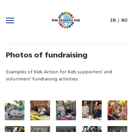
|
EN
NO
Photos of fundraising
Examples of Kids Action for Kids supporters’ and
volunteers’ fundraising activities.