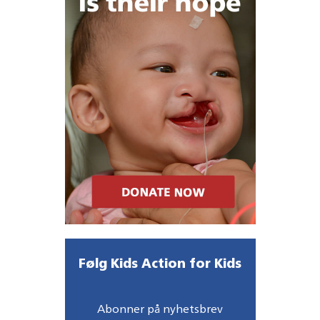
Følg Kids Action for Kids
Abonner på nyhetsbrev