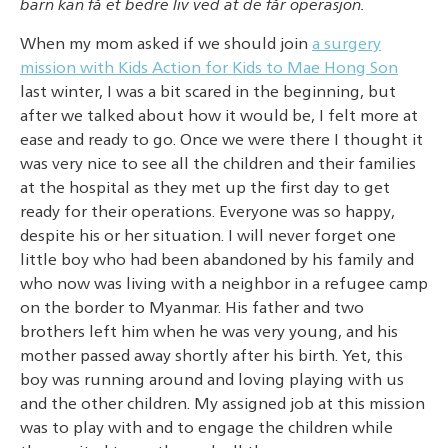
barn kan få et bedre liv ved at de får operasjon.
When my mom asked if we should join
a surgery
mission with Kids Action for Kids to Mae Hong Son
last winter, I was a bit scared in the beginning, but
after we talked about how it would be, I felt more at
ease and ready to go. Once we were there I thought it
was very nice to see all the children and their families
at the hospital as they met up the first day to get
ready for their operations. Everyone was so happy,
despite his or her situation. I will never forget one
little boy who had been abandoned by his family and
who now was living with a neighbor in a refugee camp
on the border to Myanmar. His father and two
brothers left him when he was very young, and his
mother passed away shortly after his birth. Yet, this
boy was running around and loving playing with us
and the other children. My assigned job at this mission
was to play with and to engage the children while